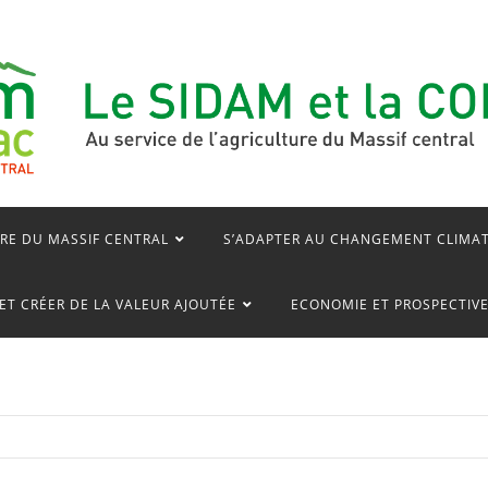
RE DU MASSIF CENTRAL
S’ADAPTER AU CHANGEMENT CLIMA
ET CRÉER DE LA VALEUR AJOUTÉE
ECONOMIE ET PROSPECTIV