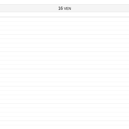
16
VEN