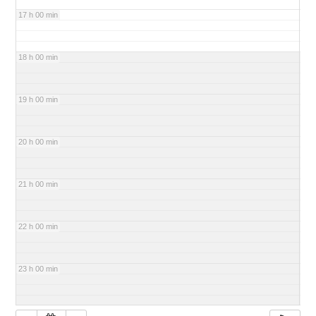
17 h 00 min
18 h 00 min
19 h 00 min
20 h 00 min
21 h 00 min
22 h 00 min
23 h 00 min