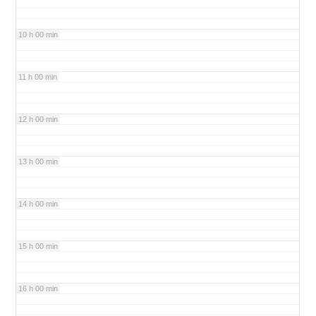
10 h 00 min
11 h 00 min
12 h 00 min
13 h 00 min
14 h 00 min
15 h 00 min
16 h 00 min