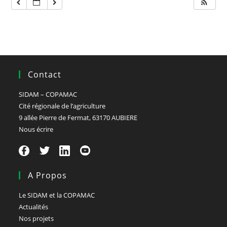
Contact
SIDAM – COPAMAC
Cité régionale de l’agriculture
9 allée Pierre de Fermat, 63170 AUBIERE
Nous écrire
A Propos
Le SIDAM et la COPAMAC
Actualités
Nos projets