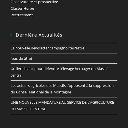
Observatoire et prospective
Cluster Herbe
Recrutement
Dernière Actualités
La nouvelle newsletter campagnol terrestre
(pas de titre)
Un livre blanc pour défendre l’élevage herbager du Massif
central
Les acteurs agricoles des Massifs s’opposent à la suppression
du Conseil National de la Montagne
UNE NOUVELLE MANDATURE AU SERVICE DE L’AGRICULTURE
DU MASSIF CENTRAL