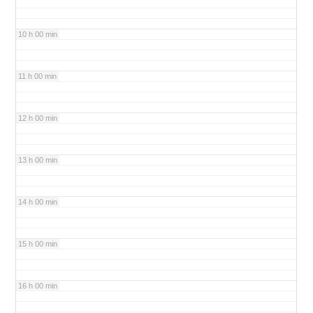
10 h 00 min
11 h 00 min
12 h 00 min
13 h 00 min
14 h 00 min
15 h 00 min
16 h 00 min