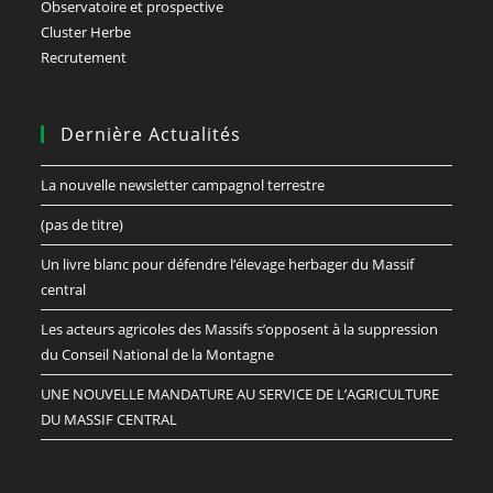
Observatoire et prospective
Cluster Herbe
Recrutement
Dernière Actualités
La nouvelle newsletter campagnol terrestre
(pas de titre)
Un livre blanc pour défendre l’élevage herbager du Massif
central
Les acteurs agricoles des Massifs s’opposent à la suppression
du Conseil National de la Montagne
UNE NOUVELLE MANDATURE AU SERVICE DE L’AGRICULTURE
DU MASSIF CENTRAL