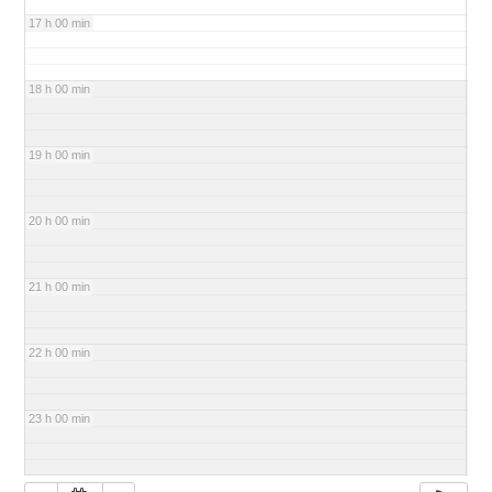
17 h 00 min
18 h 00 min
19 h 00 min
20 h 00 min
21 h 00 min
22 h 00 min
23 h 00 min