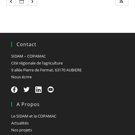
Contact
SIDAM – COPAMAC
Cité régionale de l’agriculture
9 allée Pierre de Fermat, 63170 AUBIERE
Nous écrire
A Propos
Le SIDAM et la COPAMAC
Actualités
Nos projets