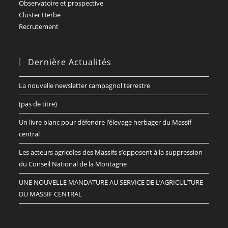
Observatoire et prospective
Cluster Herbe
Recrutement
Dernière Actualités
La nouvelle newsletter campagnol terrestre
(pas de titre)
Un livre blanc pour défendre l’élevage herbager du Massif
central
Les acteurs agricoles des Massifs s’opposent à la suppression
du Conseil National de la Montagne
UNE NOUVELLE MANDATURE AU SERVICE DE L’AGRICULTURE
DU MASSIF CENTRAL