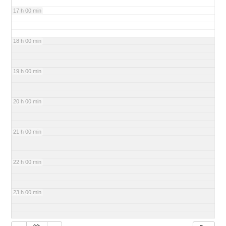
17 h 00 min
18 h 00 min
19 h 00 min
20 h 00 min
21 h 00 min
22 h 00 min
23 h 00 min