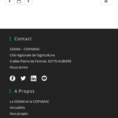
Contact
SIDAM – COPAMAC
Cité régionale de l’agriculture
9 allée Pierre de Fermat, 63170 AUBIERE
Nous écrire
A Propos
Le SIDAM et la COPAMAC
Actualités
Nos projets