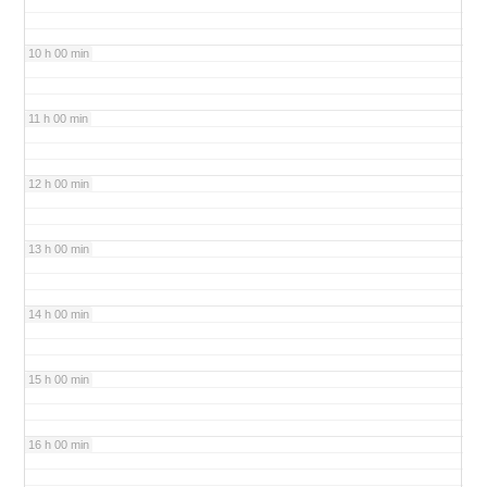
10 h 00 min
11 h 00 min
12 h 00 min
13 h 00 min
14 h 00 min
15 h 00 min
16 h 00 min