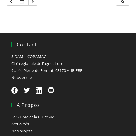
Contact
SIDAM – COPAMAC
Cité régionale de l’agriculture
9 allée Pierre de Fermat, 63170 AUBIERE
Nous écrire
A Propos
Le SIDAM et la COPAMAC
Actualités
Nos projets