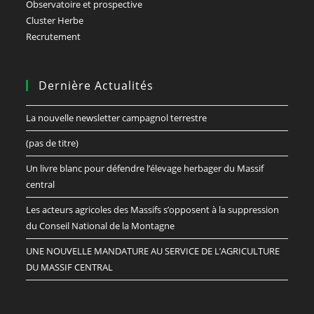
Observatoire et prospective
Cluster Herbe
Recrutement
Dernière Actualités
La nouvelle newsletter campagnol terrestre
(pas de titre)
Un livre blanc pour défendre l’élevage herbager du Massif
central
Les acteurs agricoles des Massifs s’opposent à la suppression
du Conseil National de la Montagne
UNE NOUVELLE MANDATURE AU SERVICE DE L’AGRICULTURE
DU MASSIF CENTRAL