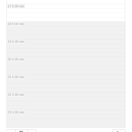
17 h 00 min
18 h 00 min
19 h 00 min
20 h 00 min
21 h 00 min
22 h 00 min
23 h 00 min