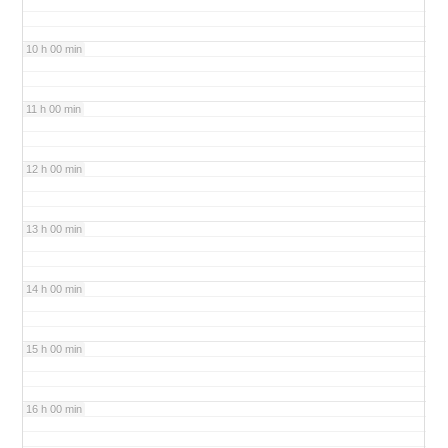
10 h 00 min
11 h 00 min
12 h 00 min
13 h 00 min
14 h 00 min
15 h 00 min
16 h 00 min