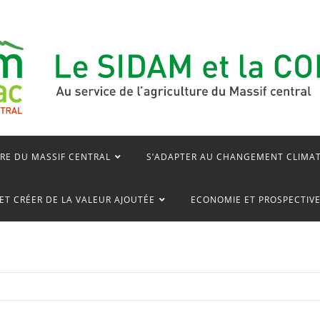
RE DU MASSIF CENTRAL
S’ADAPTER AU CHANGEMENT CLIMA
ET CRÉER DE LA VALEUR AJOUTÉE
ECONOMIE ET PROSPECTIV