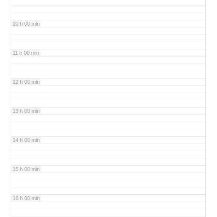
10 h 00 min
11 h 00 min
12 h 00 min
13 h 00 min
14 h 00 min
15 h 00 min
16 h 00 min