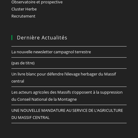
Observatoire et prospective
Cluster Herbe
Recrutement
Dernière Actualités
La nouvelle newsletter campagnol terrestre
(pas de titre)
Un livre blanc pour défendre l’élevage herbager du Massif
central
Les acteurs agricoles des Massifs s’opposent à la suppression
du Conseil National de la Montagne
UNE NOUVELLE MANDATURE AU SERVICE DE L’AGRICULTURE
DU MASSIF CENTRAL