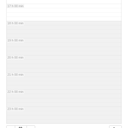
17 h 00 min
18 h 00 min
19 h 00 min
20 h 00 min
21 h 00 min
22 h 00 min
23 h 00 min