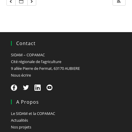
Contact
SIDAM – COPAMAC
Cité régionale de l’agriculture
9 allée Pierre de Fermat, 63170 AUBIERE
Nous écrire
A Propos
Le SIDAM et la COPAMAC
Actualités
Nos projets