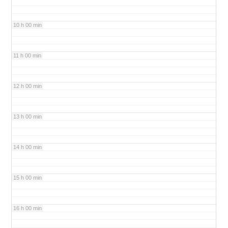
10 h 00 min
11 h 00 min
12 h 00 min
13 h 00 min
14 h 00 min
15 h 00 min
16 h 00 min