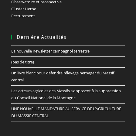
Observatoire et prospective
Cluster Herbe
Recrutement
Dernière Actualités
La nouvelle newsletter campagnol terrestre
(pas de titre)
Un livre blanc pour défendre l’élevage herbager du Massif
central
Les acteurs agricoles des Massifs s’opposent à la suppression
du Conseil National de la Montagne
UNE NOUVELLE MANDATURE AU SERVICE DE L’AGRICULTURE
DU MASSIF CENTRAL