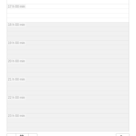
17 h 00 min
18 h 00 min
19 h 00 min
20 h 00 min
21 h 00 min
22 h 00 min
23 h 00 min