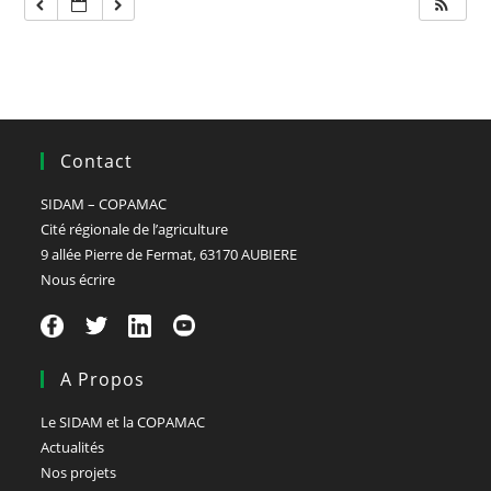
Contact
SIDAM – COPAMAC
Cité régionale de l’agriculture
9 allée Pierre de Fermat, 63170 AUBIERE
Nous écrire
A Propos
Le SIDAM et la COPAMAC
Actualités
Nos projets