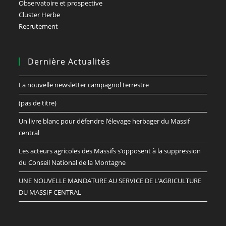
Observatoire et prospective
Cluster Herbe
Recrutement
Dernière Actualités
La nouvelle newsletter campagnol terrestre
(pas de titre)
Un livre blanc pour défendre l’élevage herbager du Massif
central
Les acteurs agricoles des Massifs s’opposent à la suppression
du Conseil National de la Montagne
UNE NOUVELLE MANDATURE AU SERVICE DE L’AGRICULTURE
DU MASSIF CENTRAL