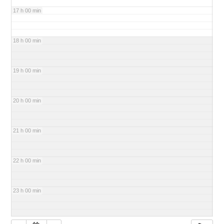
17 h 00 min
18 h 00 min
19 h 00 min
20 h 00 min
21 h 00 min
22 h 00 min
23 h 00 min