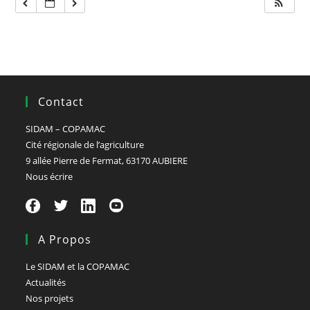
Contact
SIDAM – COPAMAC
Cité régionale de l’agriculture
9 allée Pierre de Fermat, 63170 AUBIERE
Nous écrire
A Propos
Le SIDAM et la COPAMAC
Actualités
Nos projets