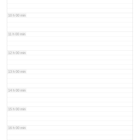
10 h 00 min
11 h 00 min
12 h 00 min
13 h 00 min
14 h 00 min
15 h 00 min
16 h 00 min