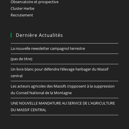
Observatoire et prospective
Cluster Herbe
Recrutement
Dernière Actualités
La nouvelle newsletter campagnol terrestre
(pas de titre)
Un livre blanc pour défendre l’élevage herbager du Massif
central
Les acteurs agricoles des Massifs s’opposent à la suppression
du Conseil National de la Montagne
UNE NOUVELLE MANDATURE AU SERVICE DE L’AGRICULTURE
DU MASSIF CENTRAL