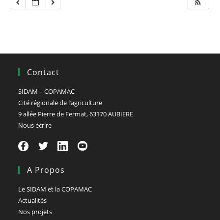
Contact
SIDAM – COPAMAC
Cité régionale de l’agriculture
9 allée Pierre de Fermat, 63170 AUBIERE
Nous écrire
A Propos
Le SIDAM et la COPAMAC
Actualités
Nos projets