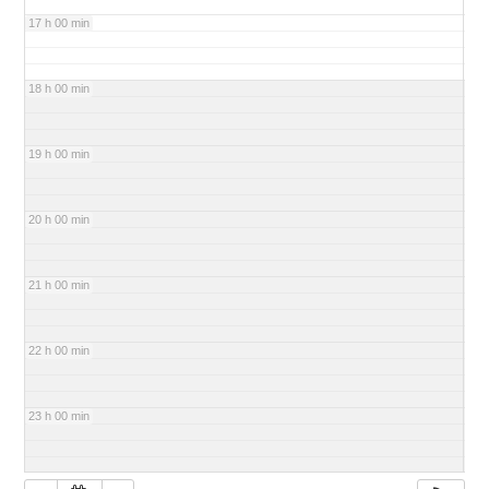
17 h 00 min
18 h 00 min
19 h 00 min
20 h 00 min
21 h 00 min
22 h 00 min
23 h 00 min