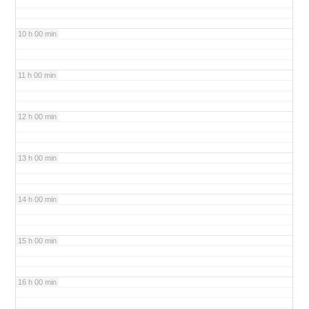
10 h 00 min
11 h 00 min
12 h 00 min
13 h 00 min
14 h 00 min
15 h 00 min
16 h 00 min