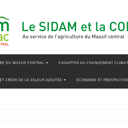
RE DU MASSIF CENTRAL
S’ADAPTER AU CHANGEMENT CLIMA
ET CRÉER DE LA VALEUR AJOUTÉE
ECONOMIE ET PROSPECTIV