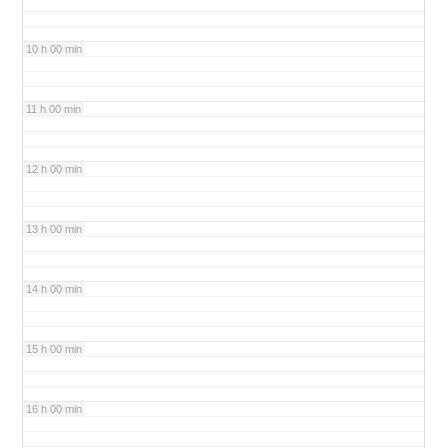
10 h 00 min
11 h 00 min
12 h 00 min
13 h 00 min
14 h 00 min
15 h 00 min
16 h 00 min