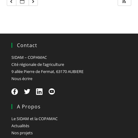
Contact
SIDAM – COPAMAC
Cité régionale de l’agriculture
9 allée Pierre de Fermat, 63170 AUBIERE
Nous écrire
A Propos
Le SIDAM et la COPAMAC
Actualités
Nos projets