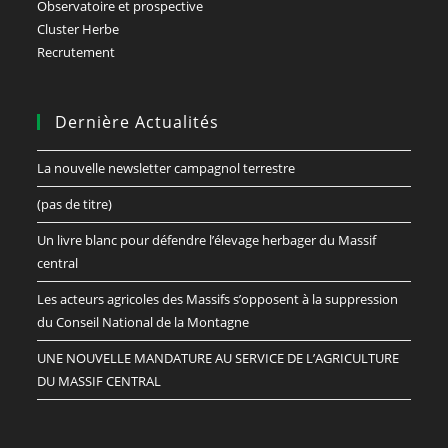
Observatoire et prospective
Cluster Herbe
Recrutement
Dernière Actualités
La nouvelle newsletter campagnol terrestre
(pas de titre)
Un livre blanc pour défendre l’élevage herbager du Massif
central
Les acteurs agricoles des Massifs s’opposent à la suppression
du Conseil National de la Montagne
UNE NOUVELLE MANDATURE AU SERVICE DE L’AGRICULTURE
DU MASSIF CENTRAL