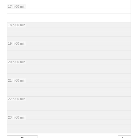
17 h 00 min
18 h 00 min
19 h 00 min
20 h 00 min
21 h 00 min
22 h 00 min
23 h 00 min