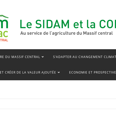
RE DU MASSIF CENTRAL
S’ADAPTER AU CHANGEMENT CLIMA
ET CRÉER DE LA VALEUR AJOUTÉE
ECONOMIE ET PROSPECTIV