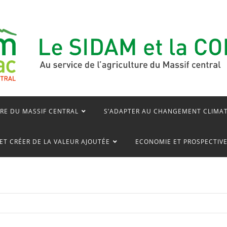
RE DU MASSIF CENTRAL
S’ADAPTER AU CHANGEMENT CLIMA
ET CRÉER DE LA VALEUR AJOUTÉE
ECONOMIE ET PROSPECTIV