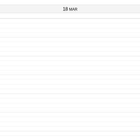
18
MAR