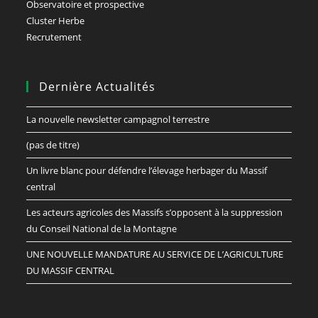
Observatoire et prospective
Cluster Herbe
Recrutement
Dernière Actualités
La nouvelle newsletter campagnol terrestre
(pas de titre)
Un livre blanc pour défendre l’élevage herbager du Massif
central
Les acteurs agricoles des Massifs s’opposent à la suppression
du Conseil National de la Montagne
UNE NOUVELLE MANDATURE AU SERVICE DE L’AGRICULTURE
DU MASSIF CENTRAL