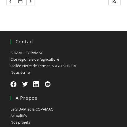
Contact
SIDAM – COPAMAC
Cité régionale de l’agriculture
9 allée Pierre de Fermat, 63170 AUBIERE
Nous écrire
A Propos
Le SIDAM et la COPAMAC
Actualités
Nos projets