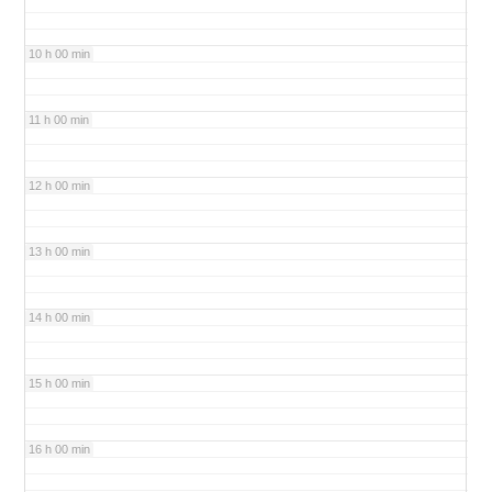
10 h 00 min
11 h 00 min
12 h 00 min
13 h 00 min
14 h 00 min
15 h 00 min
16 h 00 min