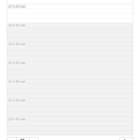
17 h 00 min
18 h 00 min
19 h 00 min
20 h 00 min
21 h 00 min
22 h 00 min
23 h 00 min