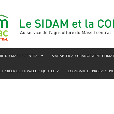
RE DU MASSIF CENTRAL
S’ADAPTER AU CHANGEMENT CLIMA
ET CRÉER DE LA VALEUR AJOUTÉE
ECONOMIE ET PROSPECTIV