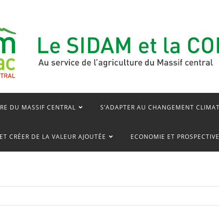
RE DU MASSIF CENTRAL
S’ADAPTER AU CHANGEMENT CLIMA
ET CRÉER DE LA VALEUR AJOUTÉE
ECONOMIE ET PROSPECTIV