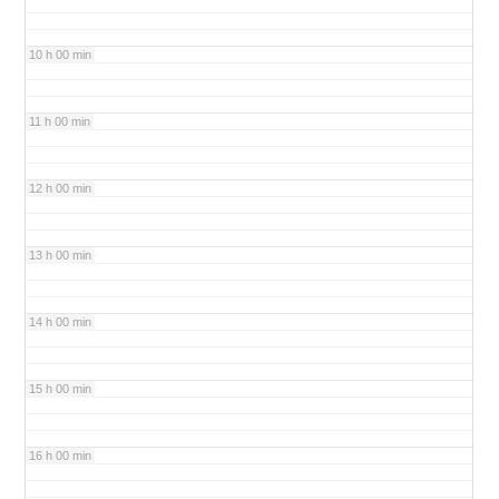
10 h 00 min
11 h 00 min
12 h 00 min
13 h 00 min
14 h 00 min
15 h 00 min
16 h 00 min