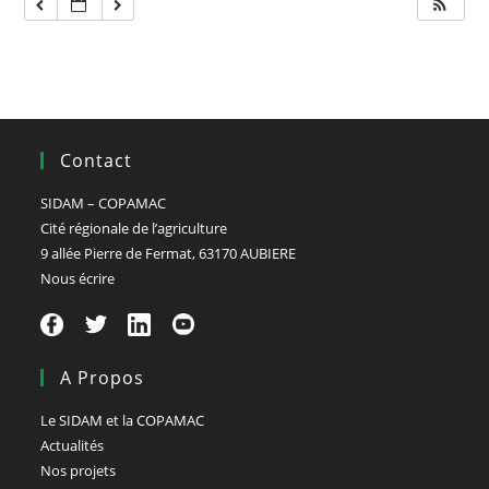
Contact
SIDAM – COPAMAC
Cité régionale de l’agriculture
9 allée Pierre de Fermat, 63170 AUBIERE
Nous écrire
A Propos
Le SIDAM et la COPAMAC
Actualités
Nos projets