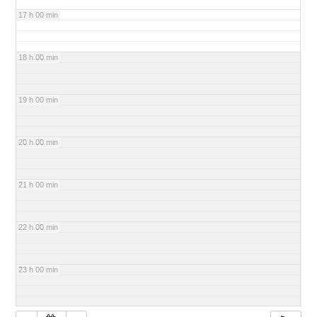
17 h 00 min
18 h 00 min
19 h 00 min
20 h 00 min
21 h 00 min
22 h 00 min
23 h 00 min