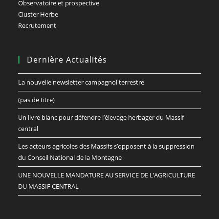
Observatoire et prospective
Cluster Herbe
Recrutement
Dernière Actualités
La nouvelle newsletter campagnol terrestre
(pas de titre)
Un livre blanc pour défendre l’élevage herbager du Massif
central
Les acteurs agricoles des Massifs s’opposent à la suppression
du Conseil National de la Montagne
UNE NOUVELLE MANDATURE AU SERVICE DE L’AGRICULTURE
DU MASSIF CENTRAL