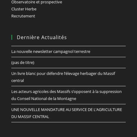
Observatoire et prospective
Cluster Herbe
Recrutement
Dernière Actualités
La nouvelle newsletter campagnol terrestre
(pas de titre)
Un livre blanc pour défendre l’élevage herbager du Massif
central
Les acteurs agricoles des Massifs s’opposent à la suppression
du Conseil National de la Montagne
UNE NOUVELLE MANDATURE AU SERVICE DE L’AGRICULTURE
DU MASSIF CENTRAL