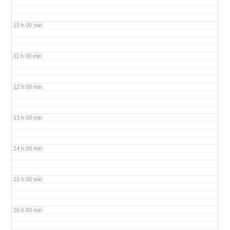
10 h 00 min
11 h 00 min
12 h 00 min
13 h 00 min
14 h 00 min
15 h 00 min
16 h 00 min