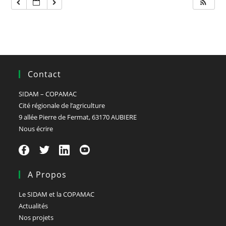
Contact
SIDAM – COPAMAC
Cité régionale de l’agriculture
9 allée Pierre de Fermat, 63170 AUBIERE
Nous écrire
A Propos
Le SIDAM et la COPAMAC
Actualités
Nos projets