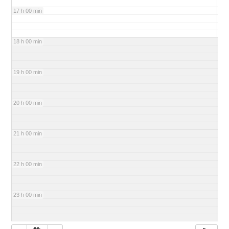
17 h 00 min
18 h 00 min
19 h 00 min
20 h 00 min
21 h 00 min
22 h 00 min
23 h 00 min