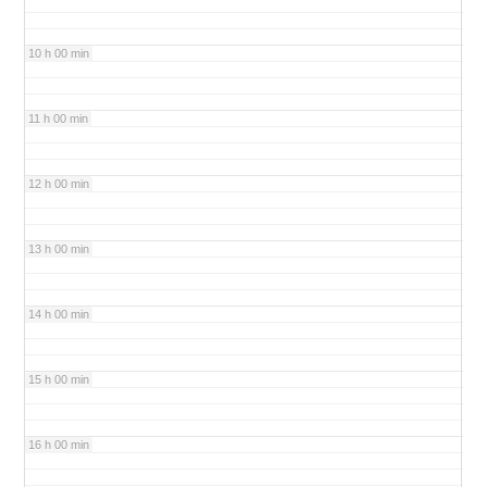
10 h 00 min
11 h 00 min
12 h 00 min
13 h 00 min
14 h 00 min
15 h 00 min
16 h 00 min