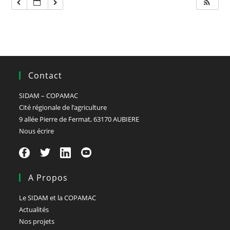
Contact
SIDAM – COPAMAC
Cité régionale de l’agriculture
9 allée Pierre de Fermat, 63170 AUBIERE
Nous écrire
A Propos
Le SIDAM et la COPAMAC
Actualités
Nos projets