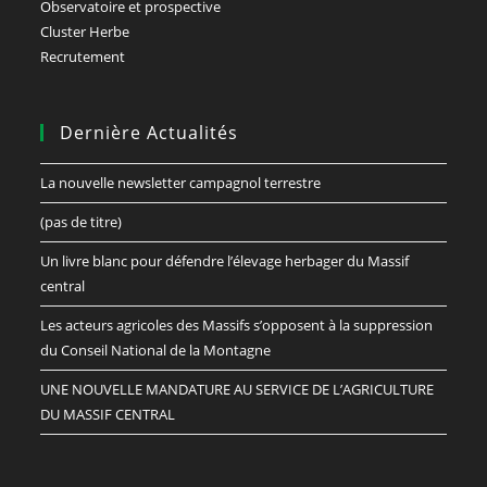
Observatoire et prospective
Cluster Herbe
Recrutement
Dernière Actualités
La nouvelle newsletter campagnol terrestre
(pas de titre)
Un livre blanc pour défendre l’élevage herbager du Massif
central
Les acteurs agricoles des Massifs s’opposent à la suppression
du Conseil National de la Montagne
UNE NOUVELLE MANDATURE AU SERVICE DE L’AGRICULTURE
DU MASSIF CENTRAL