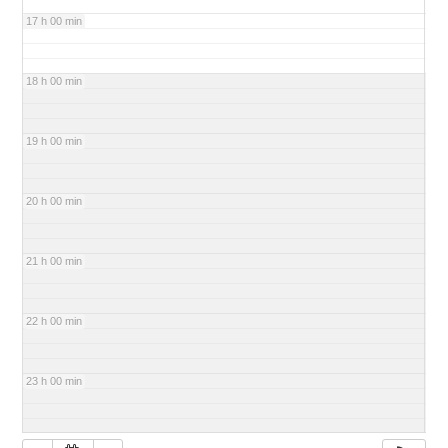
17 h 00 min
18 h 00 min
19 h 00 min
20 h 00 min
21 h 00 min
22 h 00 min
23 h 00 min