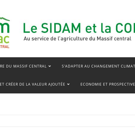
RE DU MASSIF CENTRAL
S’ADAPTER AU CHANGEMENT CLIMA
ET CRÉER DE LA VALEUR AJOUTÉE
ECONOMIE ET PROSPECTIV