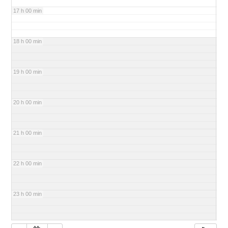
17 h 00 min
18 h 00 min
19 h 00 min
20 h 00 min
21 h 00 min
22 h 00 min
23 h 00 min