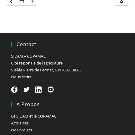
Contact
SIDAM – COPAMAC
Cité régionale de l’agriculture
9 allée Pierre de Fermat, 63170 AUBIERE
Nous écrire
A Propos
Le SIDAM et la COPAMAC
Actualités
Nos projets