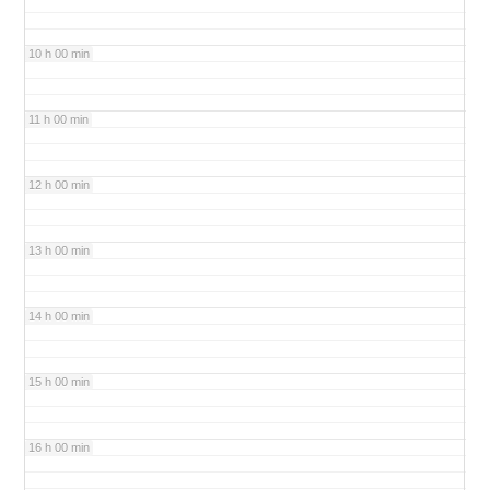
10 h 00 min
11 h 00 min
12 h 00 min
13 h 00 min
14 h 00 min
15 h 00 min
16 h 00 min