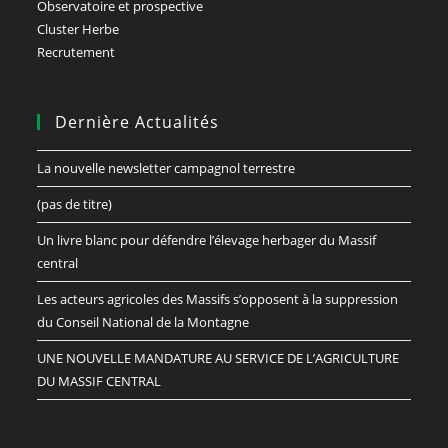
Observatoire et prospective
Cluster Herbe
Recrutement
Dernière Actualités
La nouvelle newsletter campagnol terrestre
(pas de titre)
Un livre blanc pour défendre l’élevage herbager du Massif
central
Les acteurs agricoles des Massifs s’opposent à la suppression
du Conseil National de la Montagne
UNE NOUVELLE MANDATURE AU SERVICE DE L’AGRICULTURE
DU MASSIF CENTRAL