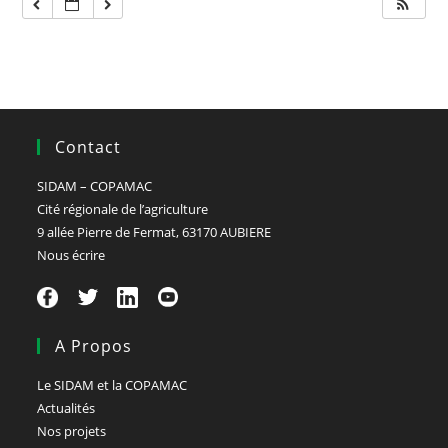
Contact
SIDAM – COPAMAC
Cité régionale de l’agriculture
9 allée Pierre de Fermat, 63170 AUBIERE
Nous écrire
A Propos
Le SIDAM et la COPAMAC
Actualités
Nos projets