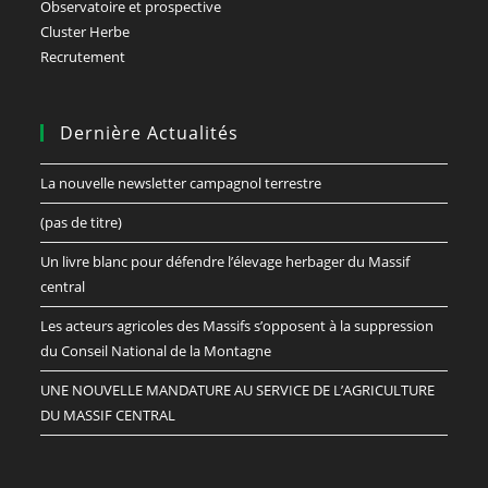
Observatoire et prospective
Cluster Herbe
Recrutement
Dernière Actualités
La nouvelle newsletter campagnol terrestre
(pas de titre)
Un livre blanc pour défendre l’élevage herbager du Massif
central
Les acteurs agricoles des Massifs s’opposent à la suppression
du Conseil National de la Montagne
UNE NOUVELLE MANDATURE AU SERVICE DE L’AGRICULTURE
DU MASSIF CENTRAL