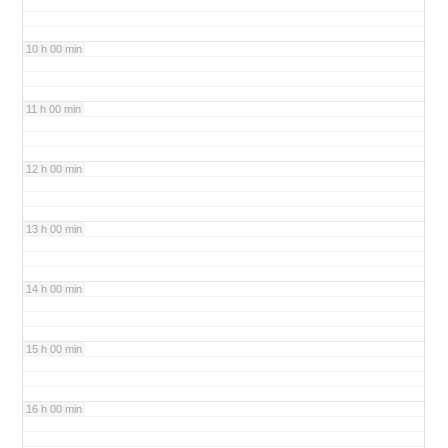
10 h 00 min
11 h 00 min
12 h 00 min
13 h 00 min
14 h 00 min
15 h 00 min
16 h 00 min