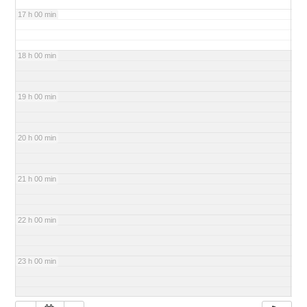
17 h 00 min
18 h 00 min
19 h 00 min
20 h 00 min
21 h 00 min
22 h 00 min
23 h 00 min