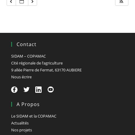
Contact
SIDAM – COPAMAC
Cité régionale de l’agriculture
9 allée Pierre de Fermat, 63170 AUBIERE
Nous écrire
A Propos
Le SIDAM et la COPAMAC
Actualités
Nos projets