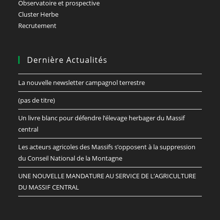
Observatoire et prospective
Cluster Herbe
Recrutement
Dernière Actualités
La nouvelle newsletter campagnol terrestre
(pas de titre)
Un livre blanc pour défendre l’élevage herbager du Massif
central
Les acteurs agricoles des Massifs s’opposent à la suppression
du Conseil National de la Montagne
UNE NOUVELLE MANDATURE AU SERVICE DE L’AGRICULTURE
DU MASSIF CENTRAL