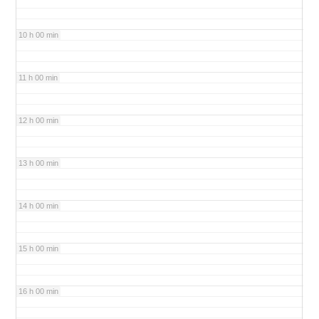
10 h 00 min
11 h 00 min
12 h 00 min
13 h 00 min
14 h 00 min
15 h 00 min
16 h 00 min