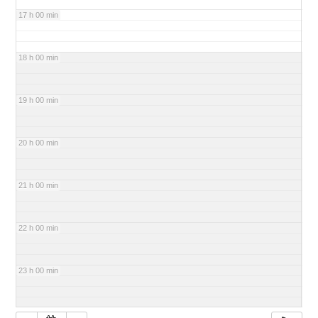
17 h 00 min
18 h 00 min
19 h 00 min
20 h 00 min
21 h 00 min
22 h 00 min
23 h 00 min