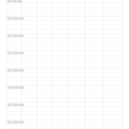
9 h 00 min
10 h 00 min
11 h 00 min
12 h 00 min
13 h 00 min
14 h 00 min
15 h 00 min
16 h 00 min