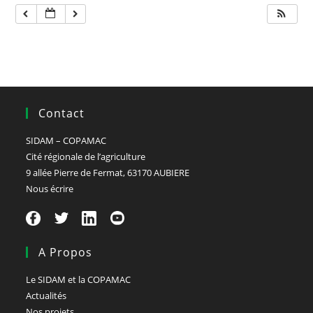
Contact
SIDAM – COPAMAC
Cité régionale de l’agriculture
9 allée Pierre de Fermat, 63170 AUBIERE
Nous écrire
A Propos
Le SIDAM et la COPAMAC
Actualités
Nos projets