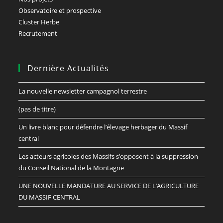
Observatoire et prospective
Cluster Herbe
Recrutement
Dernière Actualités
La nouvelle newsletter campagnol terrestre
(pas de titre)
Un livre blanc pour défendre l’élevage herbager du Massif
central
Les acteurs agricoles des Massifs s’opposent à la suppression
du Conseil National de la Montagne
UNE NOUVELLE MANDATURE AU SERVICE DE L’AGRICULTURE
DU MASSIF CENTRAL