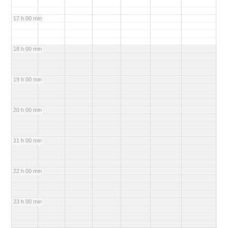
17 h 00 min
18 h 00 min
19 h 00 min
20 h 00 min
21 h 00 min
22 h 00 min
23 h 00 min