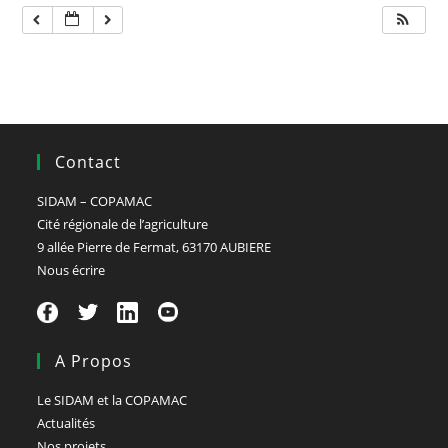
Contact
SIDAM – COPAMAC
Cité régionale de l’agriculture
9 allée Pierre de Fermat, 63170 AUBIERE
Nous écrire
A Propos
Le SIDAM et la COPAMAC
Actualités
Nos projets