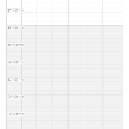
17 h 00 min
18 h 00 min
19 h 00 min
20 h 00 min
21 h 00 min
22 h 00 min
23 h 00 min