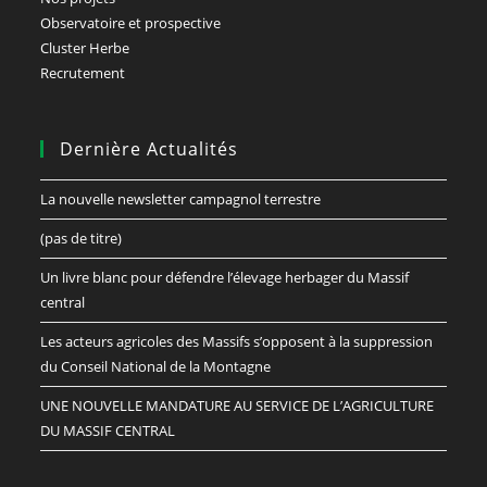
Observatoire et prospective
Cluster Herbe
Recrutement
Dernière Actualités
La nouvelle newsletter campagnol terrestre
(pas de titre)
Un livre blanc pour défendre l’élevage herbager du Massif
central
Les acteurs agricoles des Massifs s’opposent à la suppression
du Conseil National de la Montagne
UNE NOUVELLE MANDATURE AU SERVICE DE L’AGRICULTURE
DU MASSIF CENTRAL