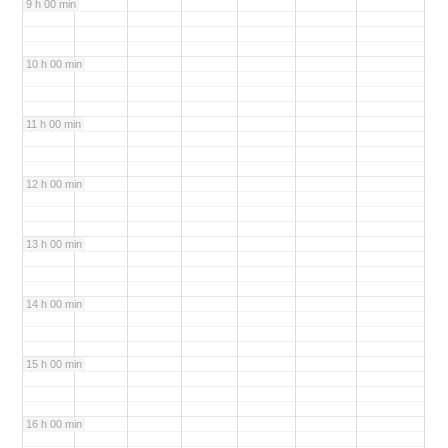
9 h 00 min
10 h 00 min
11 h 00 min
12 h 00 min
13 h 00 min
14 h 00 min
15 h 00 min
16 h 00 min