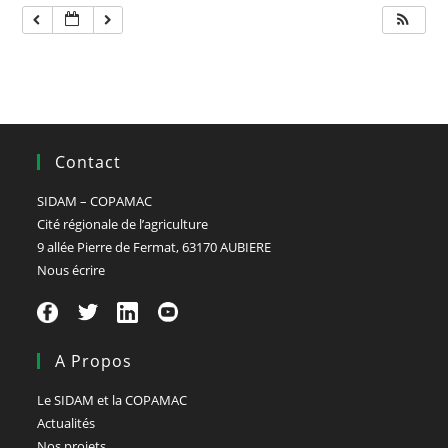
Contact
SIDAM – COPAMAC
Cité régionale de l’agriculture
9 allée Pierre de Fermat, 63170 AUBIERE
Nous écrire
A Propos
Le SIDAM et la COPAMAC
Actualités
Nos projets