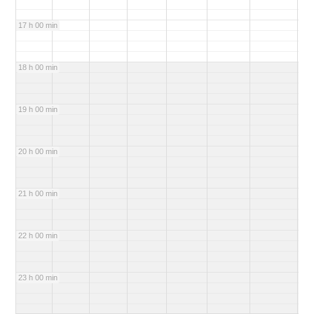
17 h 00 min
18 h 00 min
19 h 00 min
20 h 00 min
21 h 00 min
22 h 00 min
23 h 00 min