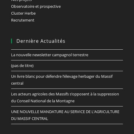
Observatoire et prospective
Cluster Herbe
Recrutement
Dernière Actualités
La nouvelle newsletter campagnol terrestre
(pas de titre)
Un livre blanc pour défendre l’élevage herbager du Massif
central
Les acteurs agricoles des Massifs s’opposent à la suppression
du Conseil National de la Montagne
UNE NOUVELLE MANDATURE AU SERVICE DE L’AGRICULTURE
DU MASSIF CENTRAL