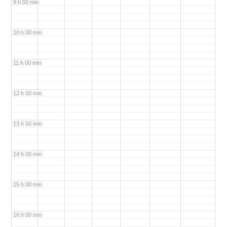
9 h 00 min
10 h 00 min
11 h 00 min
12 h 00 min
13 h 00 min
14 h 00 min
15 h 00 min
16 h 00 min