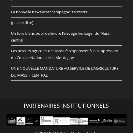
La nouvelle newsletter campagnol terrestre
(pas de titre)
Un livre blanc pour défendre l’élevage herbager du Massif
central
Les acteurs agricoles des Massifs s’opposent à la suppression
du Conseil National de la Montagne
UNE NOUVELLE MANDATURE AU SERVICE DE L’AGRICULTURE
DU MASSIF CENTRAL
PARTENAIRES INSTITUTIONNELS