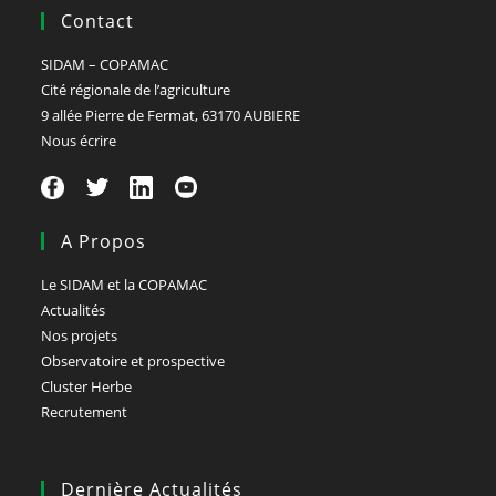
Central
Contact
SIDAM – COPAMAC
Cité régionale de l’agriculture
9 allée Pierre de Fermat, 63170 AUBIERE
Nous écrire
A Propos
Le SIDAM et la COPAMAC
Actualités
Nos projets
Observatoire et prospective
Cluster Herbe
Recrutement
Dernière Actualités