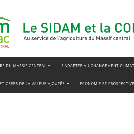
RE DU MASSIF CENTRAL
S’ADAPTER AU CHANGEMENT CLIMA
ET CRÉER DE LA VALEUR AJOUTÉE
ECONOMIE ET PROSPECTIV