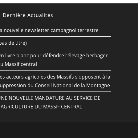
Dernière Actualités
a nouvelle newsletter campagnol terrestre
pas de titre)
n livre blanc pour défendre l’élevage herbager
u Massif central
es acteurs agricoles des Massifs s’opposent à la
uppression du Conseil National de la Montagne
UNE NOUVELLE MANDATURE AU SERVICE DE
’AGRICULTURE DU MASSIF CENTRAL