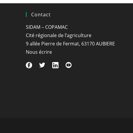
Contact
SIDAM – COPAMAC
Cité régionale de l’agriculture
9 allée Pierre de Fermat, 63170 AUBIERE
Nous écrire