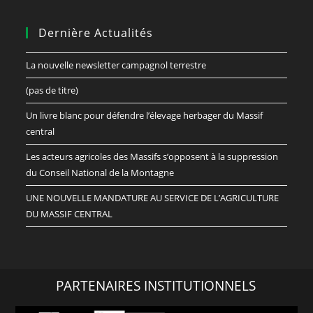
Dernière Actualités
La nouvelle newsletter campagnol terrestre
(pas de titre)
Un livre blanc pour défendre l’élevage herbager du Massif
central
Les acteurs agricoles des Massifs s’opposent à la suppression
du Conseil National de la Montagne
UNE NOUVELLE MANDATURE AU SERVICE DE L’AGRICULTURE
DU MASSIF CENTRAL
PARTENAIRES INSTITUTIONNELS