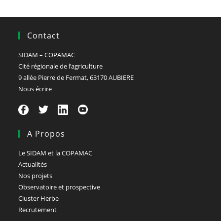
Contact
SIDAM – COPAMAC
Cité régionale de l’agriculture
9 allée Pierre de Fermat, 63170 AUBIERE
Nous écrire
A Propos
Le SIDAM et la COPAMAC
Actualités
Nos projets
Observatoire et prospective
Cluster Herbe
Recrutement