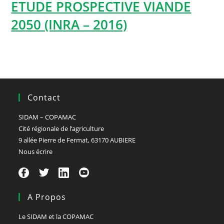
ETUDE PROSPECTIVE VIANDE
2050 (INRA – 2016)
Contact
SIDAM – COPAMAC
Cité régionale de l’agriculture
9 allée Pierre de Fermat, 63170 AUBIERE
Nous écrire
A Propos
Le SIDAM et la COPAMAC