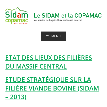
Skip
to
content
MENU
ETAT DES LIEUX DES FILIÈRES
DU MASSIF CENTRAL
ETUDE STRATÉGIQUE SUR LA
FILIÈRE VIANDE BOVINE (SIDAM
– 2013)