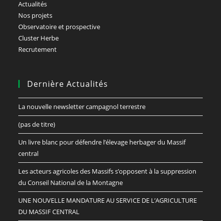
Actualités
Nos projets
Observatoire et prospective
Cluster Herbe
Recrutement
Dernière Actualités
La nouvelle newsletter campagnol terrestre
(pas de titre)
Un livre blanc pour défendre l’élevage herbager du Massif
central
Les acteurs agricoles des Massifs s’opposent à la suppression
du Conseil National de la Montagne
UNE NOUVELLE MANDATURE AU SERVICE DE L’AGRICULTURE
DU MASSIF CENTRAL