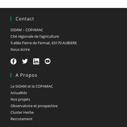
Contact
SIDAM – COPAMAC
Cité régionale de l’agriculture
9 allée Pierre de Fermat, 63170 AUBIERE
Nous écrire
A Propos
Le SIDAM et la COPAMAC
Actualités
Nos projets
Observatoire et prospective
Cluster Herbe
Recrutement