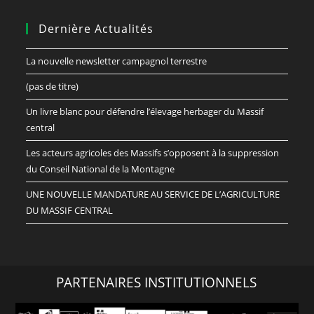
Dernière Actualités
La nouvelle newsletter campagnol terrestre
(pas de titre)
Un livre blanc pour défendre l’élevage herbager du Massif
central
Les acteurs agricoles des Massifs s’opposent à la suppression
du Conseil National de la Montagne
UNE NOUVELLE MANDATURE AU SERVICE DE L’AGRICULTURE
DU MASSIF CENTRAL
PARTENAIRES INSTITUTIONNELS