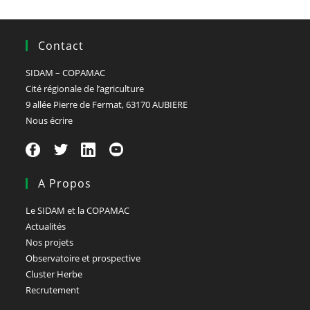
Contact
SIDAM – COPAMAC
Cité régionale de l’agriculture
9 allée Pierre de Fermat, 63170 AUBIERE
Nous écrire
A Propos
Le SIDAM et la COPAMAC
Actualités
Nos projets
Observatoire et prospective
Cluster Herbe
Recrutement