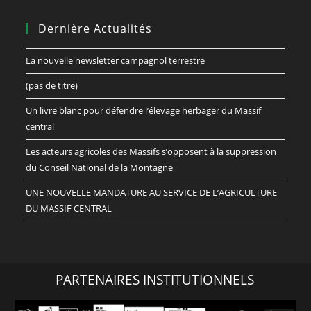
Dernière Actualités
La nouvelle newsletter campagnol terrestre
(pas de titre)
Un livre blanc pour défendre l’élevage herbager du Massif
central
Les acteurs agricoles des Massifs s’opposent à la suppression
du Conseil National de la Montagne
UNE NOUVELLE MANDATURE AU SERVICE DE L’AGRICULTURE
DU MASSIF CENTRAL
PARTENAIRES INSTITUTIONNELS