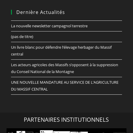
Dernière Actualités
La nouvelle newsletter campagnol terrestre
(pas de titre)
Un livre blanc pour défendre l’élevage herbager du Massif
central
Les acteurs agricoles des Massifs s’opposent à la suppression
du Conseil National de la Montagne
UNE NOUVELLE MANDATURE AU SERVICE DE L’AGRICULTURE
DU MASSIF CENTRAL
PARTENAIRES INSTITUTIONNELS