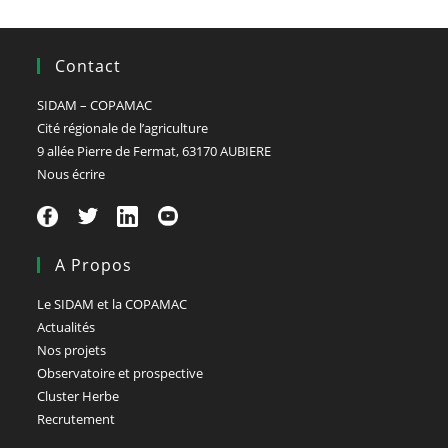
Contact
SIDAM – COPAMAC
Cité régionale de l’agriculture
9 allée Pierre de Fermat, 63170 AUBIERE
Nous écrire
A Propos
Le SIDAM et la COPAMAC
Actualités
Nos projets
Observatoire et prospective
Cluster Herbe
Recrutement