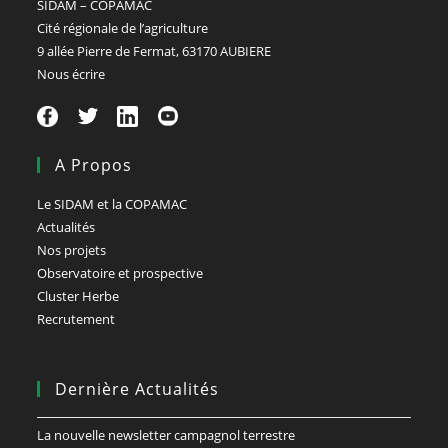
SIDAM – COPAMAC
Cité régionale de l’agriculture
9 allée Pierre de Fermat, 63170 AUBIERE
Nous écrire
A Propos
Le SIDAM et la COPAMAC
Actualités
Nos projets
Observatoire et prospective
Cluster Herbe
Recrutement
Dernière Actualités
La nouvelle newsletter campagnol terrestre