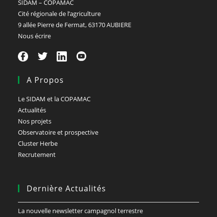
SIDAM – COPAMAC
Cité régionale de l’agriculture
9 allée Pierre de Fermat, 63170 AUBIERE
Nous écrire
A Propos
Le SIDAM et la COPAMAC
Actualités
Nos projets
Observatoire et prospective
Cluster Herbe
Recrutement
Dernière Actualités
La nouvelle newsletter campagnol terrestre