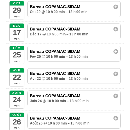
OCT
Bureau COPAMAC-SIDAM
29
Oct 29 @ 10 h 00 min – 13 h 00 min
ven
DÉC
Bureau COPAMAC-SIDAM
17
Déc 17 @ 10 h 00 min – 13 h 00 min
ven
FÉV
Bureau COPAMAC-SIDAM
25
Fév 25 @ 10 h 00 min – 13 h 00 min
ven
AVR
Bureau COPAMAC-SIDAM
22
Avr 22 @ 10 h 00 min – 13 h 00 min
ven
JUIN
Bureau COPAMAC-SIDAM
24
Juin 24 @ 10 h 00 min – 13 h 00 min
ven
AOÛT
Bureau COPAMAC-SIDAM
26
Août 26 @ 10 h 00 min – 13 h 00 min
ven