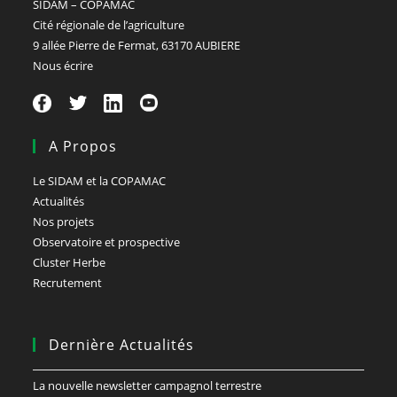
SIDAM – COPAMAC
Cité régionale de l’agriculture
9 allée Pierre de Fermat, 63170 AUBIERE
Nous écrire
A Propos
Le SIDAM et la COPAMAC
Actualités
Nos projets
Observatoire et prospective
Cluster Herbe
Recrutement
Dernière Actualités
La nouvelle newsletter campagnol terrestre