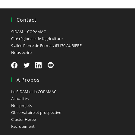
Contact
SIDAM – COPAMAC
Cité régionale de l’agriculture
9 allée Pierre de Fermat, 63170 AUBIERE
Nous écrire
A Propos
Le SIDAM et la COPAMAC
Actualités
Nos projets
Observatoire et prospective
Cluster Herbe
Recrutement