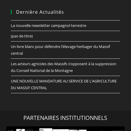
Dernière Actualités
La nouvelle newsletter campagnol terrestre
(pas de titre)
Un livre blanc pour défendre l’élevage herbager du Massif
central
Les acteurs agricoles des Massifs s’opposent à la suppression
du Conseil National de la Montagne
UNE NOUVELLE MANDATURE AU SERVICE DE L’AGRICULTURE
DU MASSIF CENTRAL
PARTENAIRES INSTITUTIONNELS