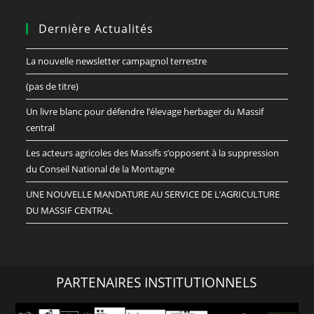
Dernière Actualités
La nouvelle newsletter campagnol terrestre
(pas de titre)
Un livre blanc pour défendre l’élevage herbager du Massif
central
Les acteurs agricoles des Massifs s’opposent à la suppression
du Conseil National de la Montagne
UNE NOUVELLE MANDATURE AU SERVICE DE L’AGRICULTURE
DU MASSIF CENTRAL
PARTENAIRES INSTITUTIONNELS