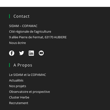
Contact
SIDAM – COPAMAC
Cité régionale de l’agriculture
9 allée Pierre de Fermat, 63170 AUBIERE
Nous écrire
A Propos
Le SIDAM et la COPAMAC
Actualités
Nos projets
Observatoire et prospective
Cluster Herbe
Recrutement