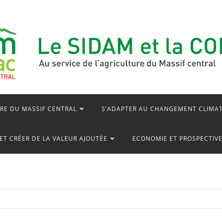
RE DU MASSIF CENTRAL
S’ADAPTER AU CHANGEMENT CLIMA
ET CRÉER DE LA VALEUR AJOUTÉE
ECONOMIE ET PROSPECTIV