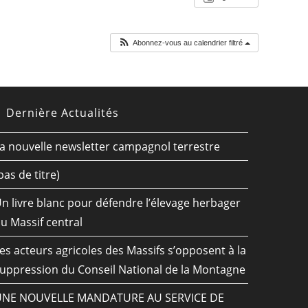
Abonnez-vous au calendrier filtré
Dernière Actualités
a nouvelle newsletter campagnol terrestre
pas de titre)
n livre blanc pour défendre l’élevage herbager
u Massif central
es acteurs agricoles des Massifs s’opposent à la
uppression du Conseil National de la Montagne
UNE NOUVELLE MANDATURE AU SERVICE DE