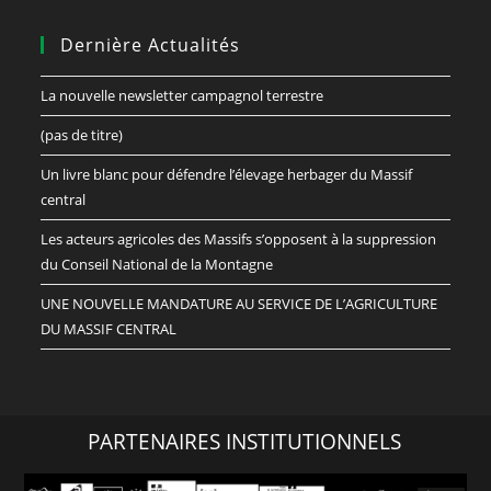
Dernière Actualités
La nouvelle newsletter campagnol terrestre
(pas de titre)
Un livre blanc pour défendre l’élevage herbager du Massif
central
Les acteurs agricoles des Massifs s’opposent à la suppression
du Conseil National de la Montagne
UNE NOUVELLE MANDATURE AU SERVICE DE L’AGRICULTURE
DU MASSIF CENTRAL
PARTENAIRES INSTITUTIONNELS