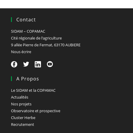
Contact
SIDAM – COPAMAC
Cité régionale de l’agriculture
9 allée Pierre de Fermat, 63170 AUBIERE
Nous écrire
A Propos
Le SIDAM et la COPAMAC
Actualités
Nos projets
Observatoire et prospective
Cluster Herbe
Recrutement