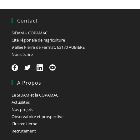
Contact
SIDAM – COPAMAC
Cité régionale de l’agriculture
9 allée Pierre de Fermat, 63170 AUBIERE
Nous écrire
A Propos
Le SIDAM et la COPAMAC
Actualités
Nos projets
Observatoire et prospective
Cluster Herbe
Recrutement