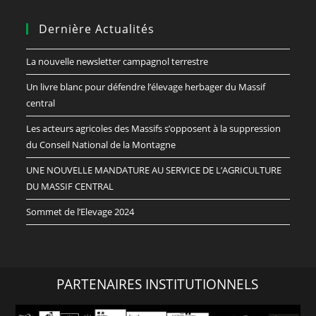
Dernière Actualités
La nouvelle newsletter campagnol terrestre
Un livre blanc pour défendre l’élevage herbager du Massif
central
Les acteurs agricoles des Massifs s’opposent à la suppression
du Conseil National de la Montagne
UNE NOUVELLE MANDATURE AU SERVICE DE L’AGRICULTURE
DU MASSIF CENTRAL
Sommet de l’Elevage 2024
PARTENAIRES INSTITUTIONNELS