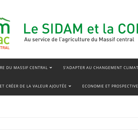
RE DU MASSIF CENTRAL
S’ADAPTER AU CHANGEMENT CLIMA
ET CRÉER DE LA VALEUR AJOUTÉE
ECONOMIE ET PROSPECTIV