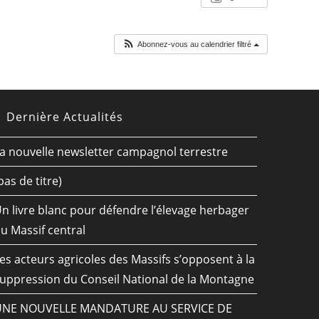
Abonnez-vous au calendrier filtré
Dernière Actualités
a nouvelle newsletter campagnol terrestre
pas de titre)
n livre blanc pour défendre l’élevage herbager
u Massif central
es acteurs agricoles des Massifs s’opposent à la
uppression du Conseil National de la Montagne
UNE NOUVELLE MANDATURE AU SERVICE DE