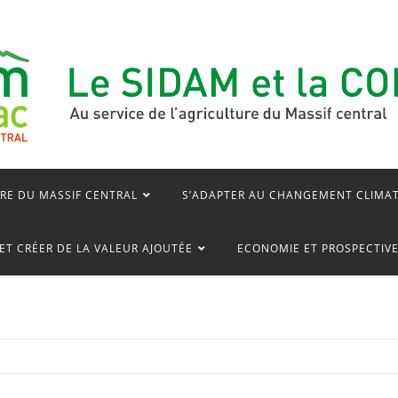
RE DU MASSIF CENTRAL
S’ADAPTER AU CHANGEMENT CLIMA
ET CRÉER DE LA VALEUR AJOUTÉE
ECONOMIE ET PROSPECTIV