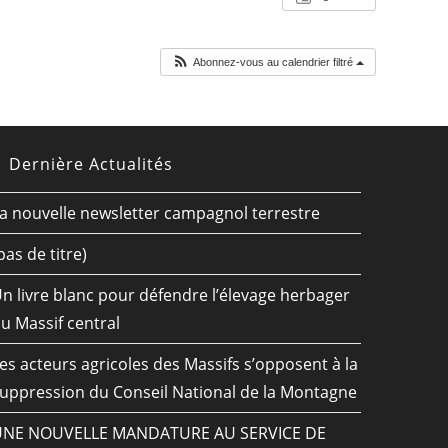
Abonnez-vous au calendrier filtré
Dernière Actualités
a nouvelle newsletter campagnol terrestre
pas de titre)
n livre blanc pour défendre l’élevage herbager
u Massif central
es acteurs agricoles des Massifs s’opposent à la
uppression du Conseil National de la Montagne
UNE NOUVELLE MANDATURE AU SERVICE DE