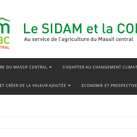
RE DU MASSIF CENTRAL
S’ADAPTER AU CHANGEMENT CLIMA
ET CRÉER DE LA VALEUR AJOUTÉE
ECONOMIE ET PROSPECTIV