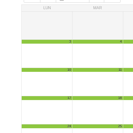
LUN
MAR
3
4
10
11
17
18
24
25