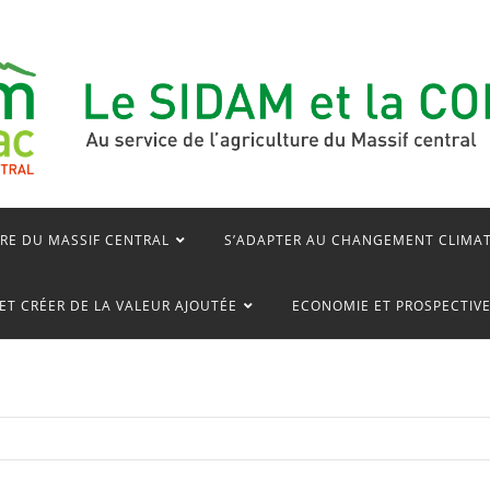
RE DU MASSIF CENTRAL
S’ADAPTER AU CHANGEMENT CLIMA
ET CRÉER DE LA VALEUR AJOUTÉE
ECONOMIE ET PROSPECTIV