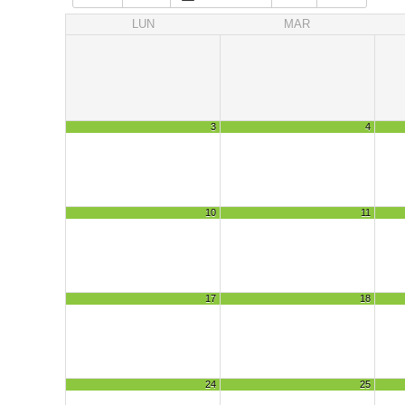
LUN
MAR
3
4
10
11
17
18
24
25