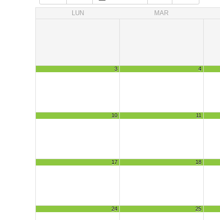
LUN
MAR
3
4
10
11
17
18
24
25