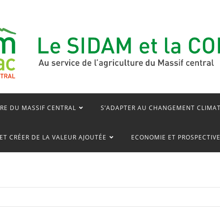
RE DU MASSIF CENTRAL
S’ADAPTER AU CHANGEMENT CLIMA
ET CRÉER DE LA VALEUR AJOUTÉE
ECONOMIE ET PROSPECTIV