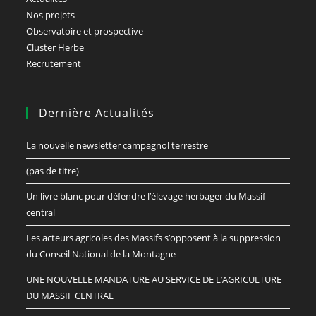
Nos projets
Observatoire et prospective
Cluster Herbe
Recrutement
Dernière Actualités
La nouvelle newsletter campagnol terrestre
(pas de titre)
Un livre blanc pour défendre l’élevage herbager du Massif
central
Les acteurs agricoles des Massifs s’opposent à la suppression
du Conseil National de la Montagne
UNE NOUVELLE MANDATURE AU SERVICE DE L’AGRICULTURE
DU MASSIF CENTRAL