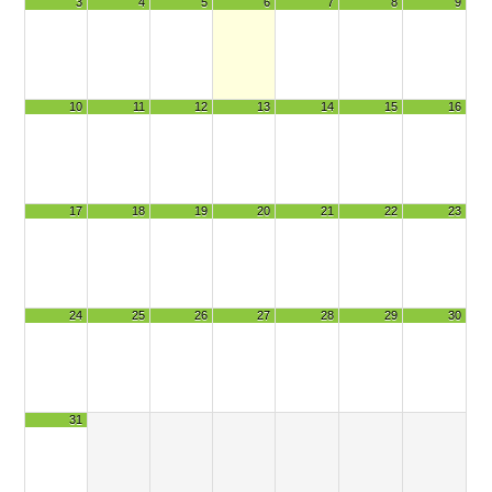
3
4
5
6
7
8
9
10
11
12
13
14
15
16
17
18
19
20
21
22
23
24
25
26
27
28
29
30
31