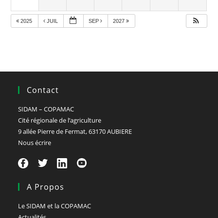
2025
JUIL
SEP
2027
Contact
SIDAM – COPAMAC
Cité régionale de l’agriculture
9 allée Pierre de Fermat, 63170 AUBIERE
Nous écrire
A Propos
Le SIDAM et la COPAMAC
Actualités