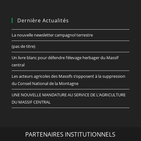
Dernière Actualités
La nouvelle newsletter campagnol terrestre
(pas de titre)
Un livre blanc pour défendre l’élevage herbager du Massif
central
Les acteurs agricoles des Massifs s’opposent à la suppression
du Conseil National de la Montagne
UNE NOUVELLE MANDATURE AU SERVICE DE L’AGRICULTURE
DU MASSIF CENTRAL
PARTENAIRES INSTITUTIONNELS