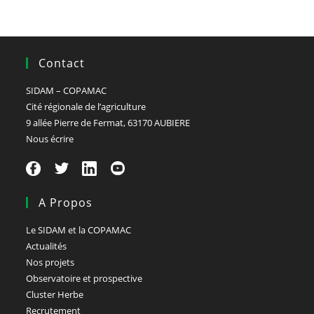
Contact
SIDAM – COPAMAC
Cité régionale de l’agriculture
9 allée Pierre de Fermat, 63170 AUBIERE
Nous écrire
A Propos
Le SIDAM et la COPAMAC
Actualités
Nos projets
Observatoire et prospective
Cluster Herbe
Recrutement