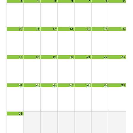
3
4
5
6
7
8
9
10
11
12
13
14
15
16
17
18
19
20
21
22
23
24
25
26
27
28
29
30
31