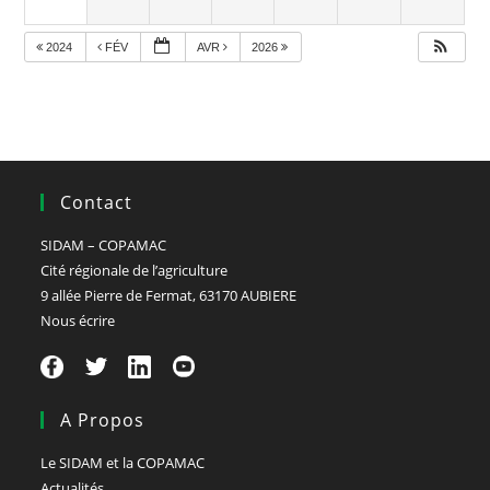
2024
FÉV
AVR
2026
Contact
SIDAM – COPAMAC
Cité régionale de l’agriculture
9 allée Pierre de Fermat, 63170 AUBIERE
Nous écrire
A Propos
Le SIDAM et la COPAMAC
Actualités