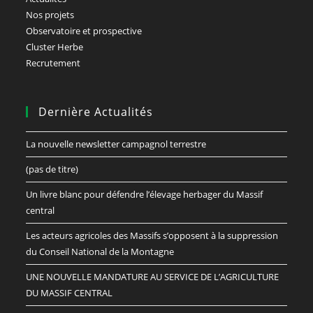
Nos projets
Observatoire et prospective
Cluster Herbe
Recrutement
Dernière Actualités
La nouvelle newsletter campagnol terrestre
(pas de titre)
Un livre blanc pour défendre l’élevage herbager du Massif
central
Les acteurs agricoles des Massifs s’opposent à la suppression
du Conseil National de la Montagne
UNE NOUVELLE MANDATURE AU SERVICE DE L’AGRICULTURE
DU MASSIF CENTRAL